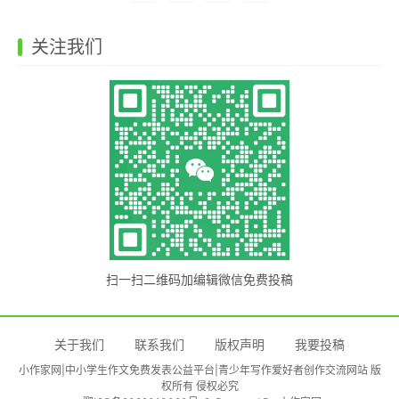
关注我们
扫一扫二维码加编辑微信免费投稿
关于我们
联系我们
版权声明
我要投稿
小作家网|中小学生作文免费发表公益平台|青少年写作爱好者创作交流网站 版
权所有 侵权必究