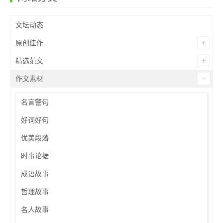
文坛动态
原创佳作
精选范文
作文素材
名言警句
好词好句
优美段落
时事论据
成语故事
哲理故事
名人故事