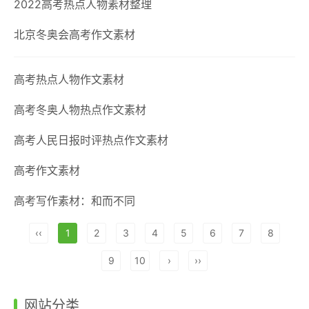
2022高考热点人物素材整理
北京冬奥会高考作文素材
高考热点人物作文素材
高考冬奥人物热点作文素材
高考人民日报时评热点作文素材
高考作文素材
高考写作素材：和而不同
‹‹
1
2
3
4
5
6
7
8
9
10
›
››
网站分类