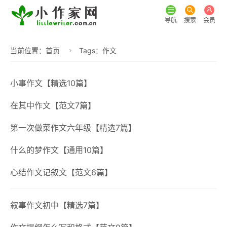
导航
搜索
会员
当前位置：
首页
Tags：作文
小事作文【精选10篇】
在其中作文【范文7篇】
第一次做菜作文六年级【精选7篇】
什么的梦作文【通用10篇】
心结作文记叙文【范文6篇】
叙事作文初中【精选7篇】