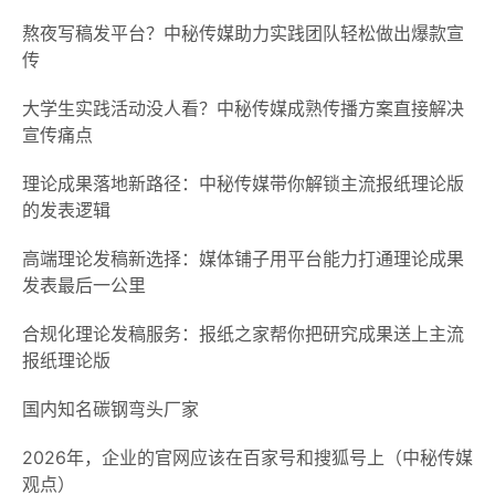
熬夜写稿发平台？中秘传媒助力实践团队轻松做出爆款宣
传
大学生实践活动没人看？中秘传媒成熟传播方案直接解决
宣传痛点
理论成果落地新路径：中秘传媒带你解锁主流报纸理论版
的发表逻辑
高端理论发稿新选择：媒体铺子用平台能力打通理论成果
发表最后一公里
合规化理论发稿服务：报纸之家帮你把研究成果送上主流
报纸理论版
国内知名碳钢弯头厂家
2026年，企业的官网应该在百家号和搜狐号上（中秘传媒
观点）