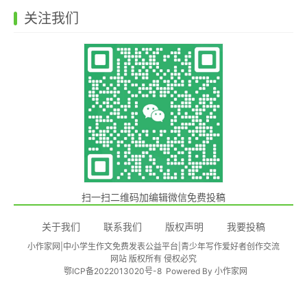
关注我们
扫一扫二维码加编辑微信免费投稿
关于我们
联系我们
版权声明
我要投稿
小作家网|中小学生作文免费发表公益平台|青少年写作爱好者创作交流
网站 版权所有 侵权必究
鄂ICP备2022013020号-8
Powered By
小作家网