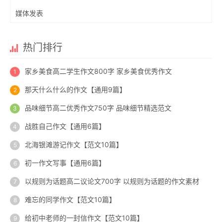
媒体发表
热门排行
家乡美食高二学生作文800字 家乡美食优秀作文
那天什么什么的作文【通用9篇】
品味细节高二优秀作文750字 品味细节精选范文
战胜自己作文【通用6篇】
北海银滩游记作文【范文10篇】
初一作文写事【通用6篇】
以规则为话题高二议论文700字 以规则为话题的作文素材
难忘的同学作文【范文10篇】
给初中老师的一封信作文【范文10篇】