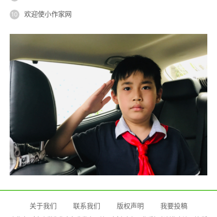
欢迎使小作家网
关于我们
联系我们
版权声明
我要投稿