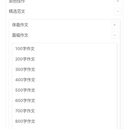
原创佳作
精选范文
体裁作文
篇幅作文
100字作文
200字作文
300字作文
400字作文
500字作文
600字作文
700字作文
800字作文