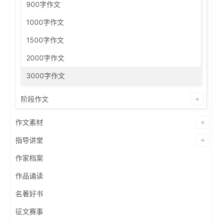
900字作文
1000字作文
1500字作文
2000字作文
3000字作文
阶段作文
作文素材
指导讲堂
作家档案
作品诵读
名著好书
征文赛事