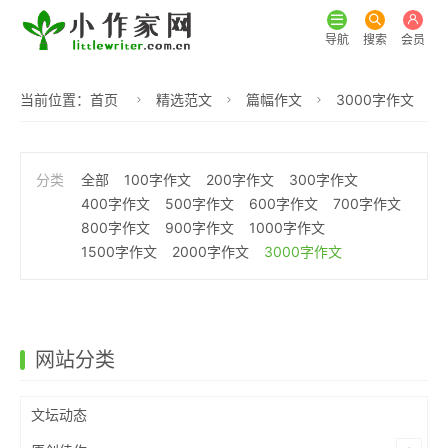
导航
搜索
会员
当前位置：
首页
精选范文
篇幅作文
3000字作文
全部
100字作文
200字作文
300字作文
400字作文
500字作文
600字作文
700字作文
800字作文
900字作文
1000字作文
1500字作文
2000字作文
3000字作文
网站分类
文坛动态