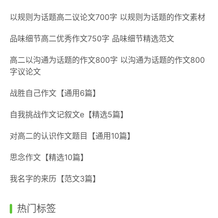
以规则为话题高二议论文700字 以规则为话题的作文素材
品味细节高二优秀作文750字 品味细节精选范文
高二以沟通为话题的作文800字 以沟通为话题的作文800
字议论文
战胜自己作文【通用6篇】
自我挑战作文记叙文e【精选5篇】
对高二的认识作文题目【通用10篇】
思念作文【精选10篇】
我名字的来历【范文3篇】
热门标签