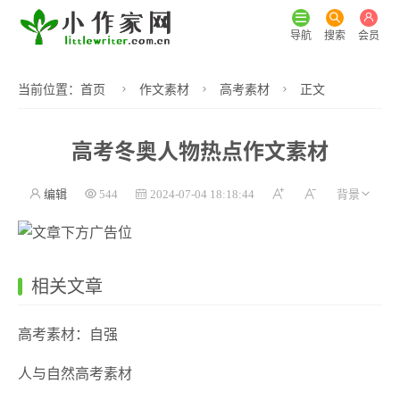
导航
搜索
会员
当前位置：
首页
作文素材
高考素材
正文
高考冬奥人物热点作文素材
编辑
544
2024-07-04 18:18:44
相关文章
高考素材：自强
人与自然高考素材