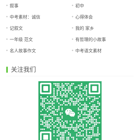
叙事
初中
中考素材：诚信
心得体会
记叙文
我的 家乡
一年级 范文
有哲理的小故事
名人故事作文
中考语文素材
关注我们