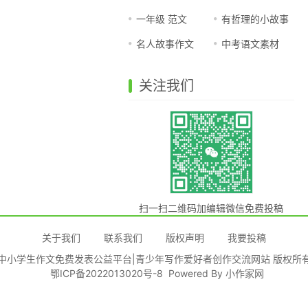
一年级 范文
有哲理的小故事
名人故事作文
中考语文素材
关注我们
扫一扫二维码加编辑微信免费投稿
关于我们
联系我们
版权声明
我要投稿
|中小学生作文免费发表公益平台|青少年写作爱好者创作交流网站 版权所有
鄂ICP备2022013020号-8
Powered By
小作家网