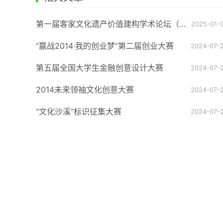
第一届客家文化遗产价值建构学术论坛（征稿启事)
2025-01-
“赢战2014·我的创业梦”第二届创业大赛
2024-07-
第五届全国大学生金融创意设计大赛
2024-07-
2014未来领袖文化创意大赛
2024-07-
“文化沙溪”标识征集大赛
2024-07-