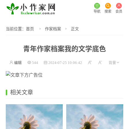
导航
搜索
会员
当前位置：
首页
作家档案
正文
青年作家档案我的文学底色
编辑
544
2024-07-25 10:06:42
相关文章