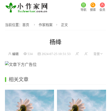
导航
搜索
会员
当前位置：
首页
作家档案
正文
杨绛
编辑
534
2024-07-25 10:51:53
相关文章